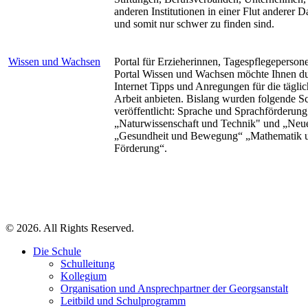
anderen Institutionen in einer Flut anderer 
und somit nur schwer zu finden sind.
Wissen und Wachsen
Portal für Erzieherinnen, Tagespflegeperson
Portal Wissen und Wachsen möchte Ihnen d
Internet Tipps und Anregungen für die täglic
Arbeit anbieten. Bislang wurden folgende 
veröffentlicht: Sprache und Sprachförderung
„Naturwissenschaft und Technik" und „Neu
„Gesundheit und Bewegung“ „Mathematik 
Förderung“.
© 2026. All Rights Reserved.
Die Schule
Schulleitung
Kollegium
Organisation und Ansprechpartner der Georgsanstalt
Leitbild und Schulprogramm